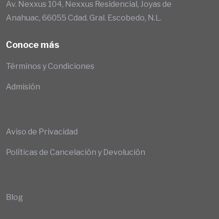
Av. Nexxus 104, Nexxus Residencial, Joyas de
Anahuac, 66055 Cdad. Gral. Escobedo, N.L.
Conoce más
Términos y Condiciones
Admisión
Aviso de Privacidad
Políticas de Cancelación y Devolución
Blog