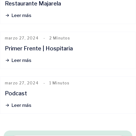
Restaurante Majarela
Leer más
marzo 27, 2024
2 Minutos
Primer Frente | Hospitaria
Leer más
marzo 27, 2024
1 Minutos
Podcast
Leer más