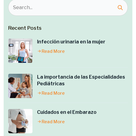
Recent Posts
Infección urinaria en la mujer
Read More
La importancia de las Especialidades
Pediátricas
Read More
Cuidados en el Embarazo
Read More