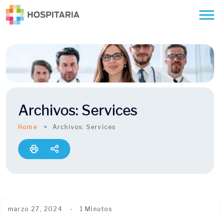
Archivos:
Services
Home
Archivos:
Services
marzo 27, 2024
1 Minutos