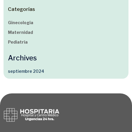
Categorías
Ginecología
Maternidad
Pediatría
Archives
septiembre 2024