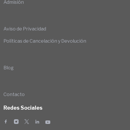
Admisión
Aviso de Privacidad
Políticas de Cancelación y Devolución
Blog
Contacto
Redes Sociales