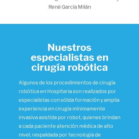
René García Milán
Nuestros
especialistas en
cirugía robótica
Algunos de los procedimientos de cirugía
robótica en Hospitaria son realizados por
especialistas con sólida formación y amplia
experiencia en cirugía mínimamente
invasiva asistida por robot, quienes brindan
a cada paciente atención médica de alto
nivel, respaldada por tecnología de