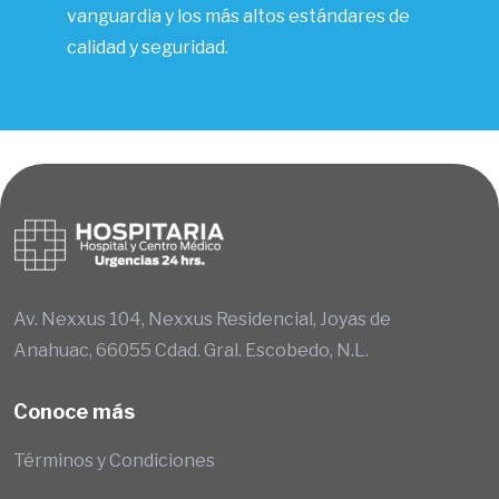
vanguardia y los más altos estándares de
calidad y seguridad.
Av. Nexxus 104, Nexxus Residencial, Joyas de
Anahuac, 66055 Cdad. Gral. Escobedo, N.L.
Conoce más
Términos y Condiciones