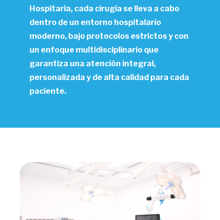
Hospitaria, cada cirugía se lleva a cabo
dentro de un entorno hospitalario
moderno, bajo protocolos estrictos y con
un enfoque multidisciplinario que
garantiza una atención integral,
personalizada y de alta calidad para cada
paciente.