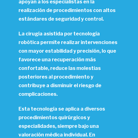
apoyan a los especialistas en la
realización de procedimientos con altos
estándares de seguridad y control.
La cirugía asistida por tecnología
robótica permite realizar intervenciones
con mayor estabilidad y precisión, lo que
favorece una recuperación más
confortable, reduce las molestias
posteriores al procedimiento y
contribuye a disminuir el riesgo de
complicaciones.
Esta tecnología se aplica a diversos
procedimientos quirúrgicos y
especialidades, siempre bajo una
valoración médica individual. En