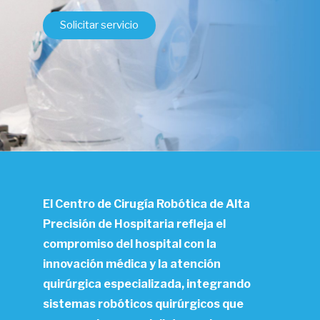
Solicitar servicio
El Centro de Cirugía Robótica de Alta
Precisión de Hospitaria refleja el
compromiso del hospital con la
innovación médica y la atención
quirúrgica especializada, integrando
sistemas robóticos quirúrgicos que