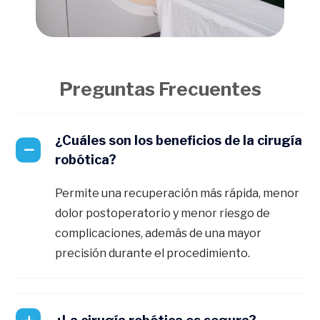
Preguntas Frecuentes
¿Cuáles son los beneficios de la cirugía
robótica?
Permite una recuperación más rápida, menor
dolor postoperatorio y menor riesgo de
complicaciones, además de una mayor
precisión durante el procedimiento.