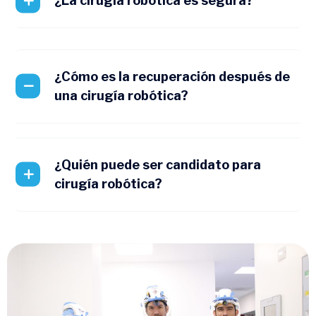
¿La cirugía robótica es segura?
¿Cómo es la recuperación después de
una cirugía robótica?
¿Quién puede ser candidato para
cirugía robótica?