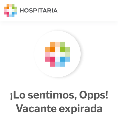
¡Lo sentimos, Opps!
Vacante expirada